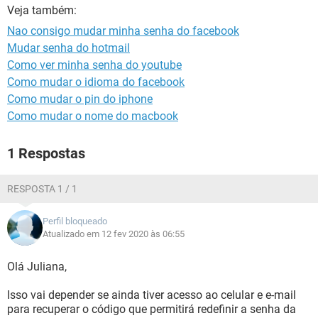
GUIA DE COMPRAS
Veja também:
Nao consigo mudar minha senha do facebook
Mudar senha do hotmail
Como ver minha senha do youtube
Como mudar o idioma do facebook
Como mudar o pin do iphone
Como mudar o nome do macbook
1 Respostas
RESPOSTA 1 / 1
Perfil bloqueado
Atualizado em 12 fev 2020 às 06:55
Olá Juliana,
Isso vai depender se ainda tiver acesso ao celular e e-mail
para recuperar o código que permitirá redefinir a senha da