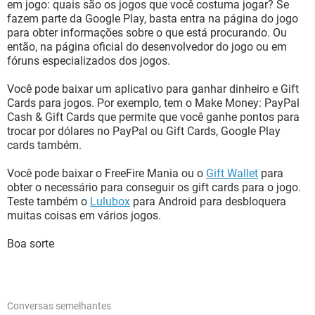
em jogo: quais são os jogos que você costuma jogar? Se
fazem parte da Google Play, basta entra na página do jogo
para obter informações sobre o que está procurando. Ou
então, na página oficial do desenvolvedor do jogo ou em
fóruns especializados dos jogos.
Você pode baixar um aplicativo para ganhar dinheiro e Gift
Cards para jogos. Por exemplo, tem o Make Money: PayPal
Cash & Gift Cards que permite que você ganhe pontos para
trocar por dólares no PayPal ou Gift Cards, Google Play
cards também.
Você pode baixar o FreeFire Mania ou o
Gift Wallet
para
obter o necessário para conseguir os gift cards para o jogo.
Teste também o
Lulubox
para Android para desbloquera
muitas coisas em vários jogos.
Boa sorte
Conversas semelhantes