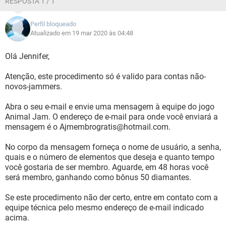
RESPOSTA 1 / 1
Perfil bloqueado
Atualizado em 19 mar 2020 às 04:48
Olá Jennifer,
Atenção, este procedimento só é valido para contas não-
novos-jammers.
Abra o seu e-mail e envie uma mensagem à equipe do jogo
Animal Jam. O endereço de e-mail para onde você enviará a
mensagem é o Ajmembrogratis@hotmail.com.
No corpo da mensagem forneça o nome de usuário, a senha,
quais e o número de elementos que deseja e quanto tempo
você gostaria de ser membro. Aguarde, em 48 horas você
será membro, ganhando como bônus 50 diamantes.
Se este procedimento não der certo, entre em contato com a
equipe técnica pelo mesmo endereço de e-mail indicado
acima.