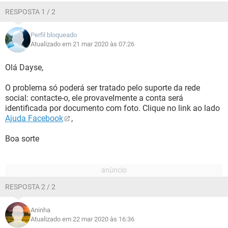
RESPOSTA 1 / 2
Perfil bloqueado
Atualizado em 21 mar 2020 às 07:26
Olá Dayse,
O problema só poderá ser tratado pelo suporte da rede
social: contacte-o, ele provavelmente a conta será
identificada por documento com foto. Clique no link ao lado
Ajuda Facebook
,
Boa sorte
RESPOSTA 2 / 2
Aninha
Atualizado em 22 mar 2020 às 16:36