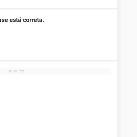
ase está correta.