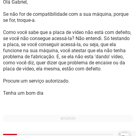
Olá Gabriel,
Se não for de compatibilidade com a sua máquina, porque
se for, troque-a.
Como você sabe que a placa de vídeo não está com defeito,
se você não consegue acessá-la? Não entendi. Só testando
a placa, se você conseguir acessá-la, ou seja, que ela
funcione na sua máquina, você atestar que ela não tenha
problema de fabricação. E, se ela não esta 'dando' vídeo,
como você diz, quer dizer que problema de encaixe ou da
placa de vídeo, ela mesma, estão com defeito.
Procure um serviço autorizado.
Tenha um bom dia