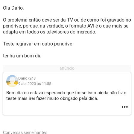
Olá Dario,
O problema então deve ser da TV ou de como foi gravado no
pendrive, porque, na verdade, o formato AVI é o que mais se
adapta em todos os televisores do mercado.
Teste regravar em outro pendrive
tenha um bom dia
Dario7248
9 abr 2020 às 11:55
Bom dia eu estava esperando que fosse isso ainda não fiz o
teste mais irei fazer muito obrigado pela dica.
Conversas semelhantes