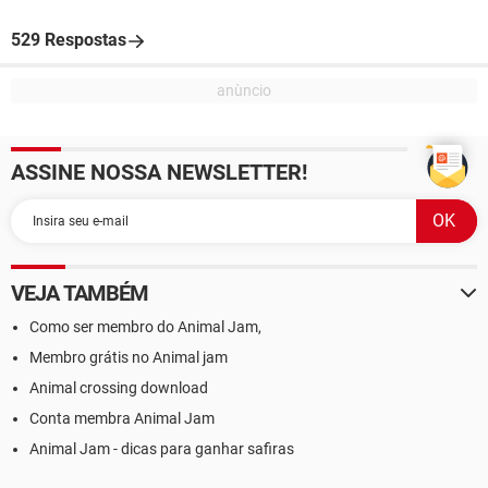
529 Respostas
ASSINE NOSSA NEWSLETTER!
VEJA TAMBÉM
Como ser membro do Animal Jam,
Membro grátis no Animal jam
Animal crossing download
Conta membra Animal Jam
Animal Jam - dicas para ganhar safiras