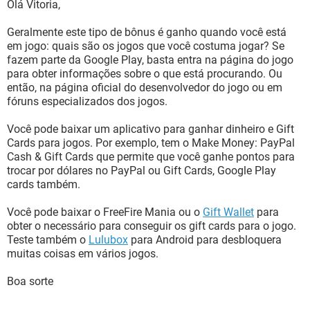
Olá Vitoria,
Geralmente este tipo de bônus é ganho quando você está
em jogo: quais são os jogos que você costuma jogar? Se
fazem parte da Google Play, basta entra na página do jogo
para obter informações sobre o que está procurando. Ou
então, na página oficial do desenvolvedor do jogo ou em
fóruns especializados dos jogos.
Você pode baixar um aplicativo para ganhar dinheiro e Gift
Cards para jogos. Por exemplo, tem o Make Money: PayPal
Cash & Gift Cards que permite que você ganhe pontos para
trocar por dólares no PayPal ou Gift Cards, Google Play
cards também.
Você pode baixar o FreeFire Mania ou o
Gift Wallet
para
obter o necessário para conseguir os gift cards para o jogo.
Teste também o
Lulubox
para Android para desbloquera
muitas coisas em vários jogos.
Boa sorte