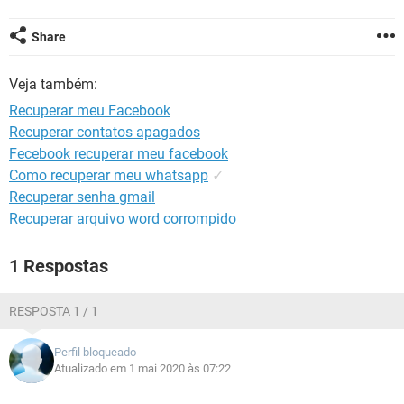
GUIA DE COMPRAS
Share
Veja também:
Recuperar meu Facebook
Recuperar contatos apagados
Fecebook recuperar meu facebook
Como recuperar meu whatsapp
✓
Recuperar senha gmail
Recuperar arquivo word corrompido
1 Respostas
RESPOSTA 1 / 1
Perfil bloqueado
Atualizado em 1 mai 2020 às 07:22