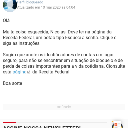
Perfil bloqueado
Atualizado em 10 mai 2020 às 04:04
Olá
Muita coisa esquecida, Nicolas. Deve ter na página da
Receita Federal, um botão tipo Esqueci a senha. Clique e
siga as instruções.
Sugiro que anote os identificadores de contas em lugar
seguro, para não se encontrar em situação de bloqueio e de
perda de coisas importantes para a vida cotidiana. Cionsulte
esta
página
da Receita Federal.
Boa sorte