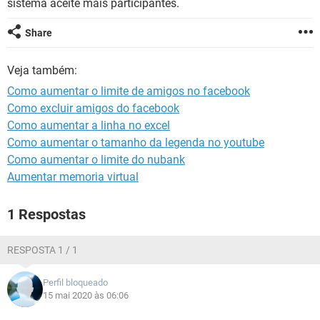
sistema aceite mais participantes.
GUIA DE COMPRAS
Share
Veja também:
Como aumentar o limite de amigos no facebook
Como excluir amigos do facebook
Como aumentar a linha no excel
Como aumentar o tamanho da legenda no youtube
Como aumentar o limite do nubank
Aumentar memoria virtual
1 Respostas
RESPOSTA 1 / 1
Perfil bloqueado
15 mai 2020 às 06:06