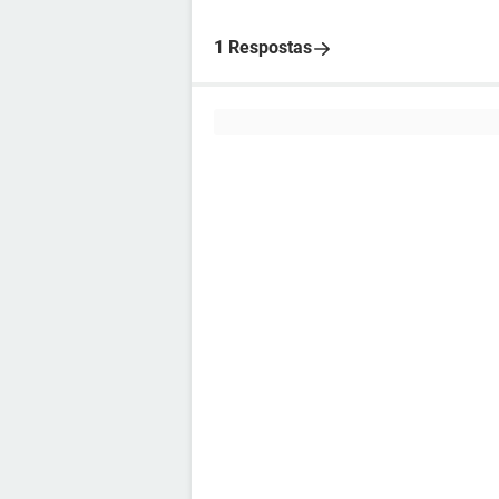
1 Respostas