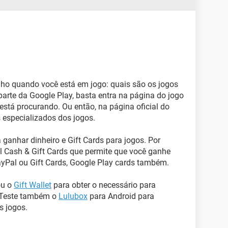
nho quando você está em jogo: quais são os jogos
arte da Google Play, basta entra na página do jogo
está procurando. Ou então, na página oficial do
 especializados dos jogos.
 ganhar dinheiro e Gift Cards para jogos. Por
 Cash & Gift Cards que permite que você ganhe
ayPal ou Gift Cards, Google Play cards também.
ou o
Gift Wallet
para obter o necessário para
. Teste também o
Lulubox
para Android para
s jogos.