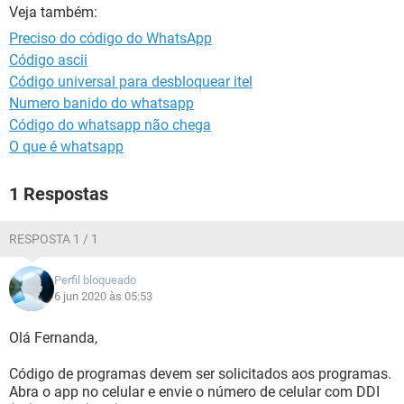
GUIA DE COMPRAS
Veja também:
Preciso do código do WhatsApp
Código ascii
Código universal para desbloquear itel
Numero banido do whatsapp
Código do whatsapp não chega
O que é whatsapp
1 Respostas
RESPOSTA 1 / 1
Perfil bloqueado
6 jun 2020 às 05:53
Olá Fernanda,
Código de programas devem ser solicitados aos programas.
Abra o app no celular e envie o número de celular com DDI