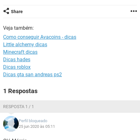
GUIA DE COMPRAS
Share
Veja também:
Como conseguir Avacoins - dicas
Little alchemy dicas
Minecraft dicas
Dicas hades
Dicas roblox
Dicas gta san andreas ps2
1 Respostas
RESPOSTA 1 / 1
Perfil bloqueado
25 jun 2020 às 05:11