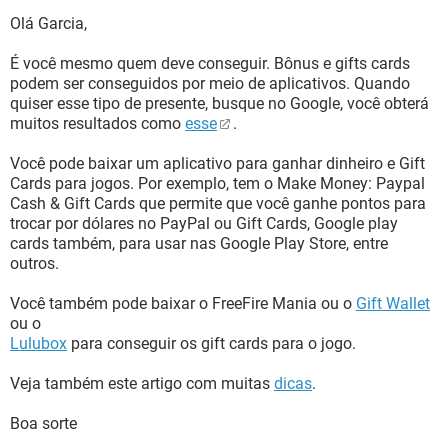
Olá Garcia,
É você mesmo quem deve conseguir. Bônus e gifts cards
podem ser conseguidos por meio de aplicativos. Quando
quiser esse tipo de presente, busque no Google, você obterá
muitos resultados como
esse
.
Você pode baixar um aplicativo para ganhar dinheiro e Gift
Cards para jogos. Por exemplo, tem o Make Money: Paypal
Cash & Gift Cards que permite que você ganhe pontos para
trocar por dólares no PayPal ou Gift Cards, Google play
cards também, para usar nas Google Play Store, entre
outros.
Você também pode baixar o FreeFire Mania ou o
Gift Wallet
ou o
Lulubox
para conseguir os gift cards para o jogo.
Veja também este artigo com muitas
dicas
.
Boa sorte