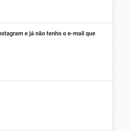
nstagram e já não tenho o e-mail que