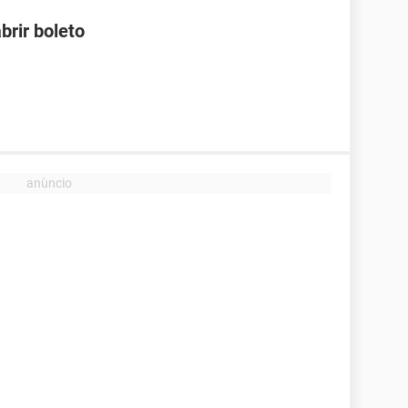
brir boleto