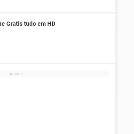
ine Gratis tudo em HD