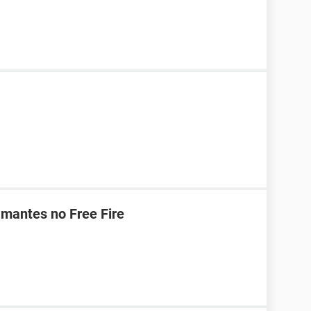
mantes no Free Fire