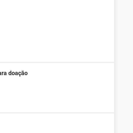
ara doação