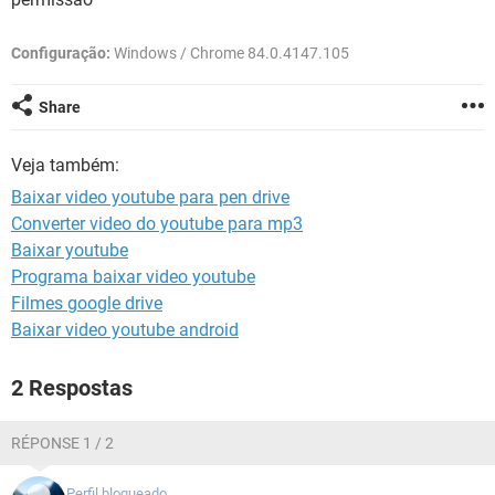
GUIA DE COMPRAS
Configuração:
Windows / Chrome 84.0.4147.105
Share
Veja também:
Baixar video youtube para pen drive
Converter video do youtube para mp3
Baixar youtube
Programa baixar video youtube
Filmes google drive
Baixar video youtube android
2 Respostas
RÉPONSE 1 / 2
Perfil bloqueado