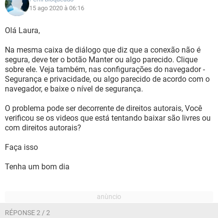
15 ago 2020 à 06:16
Olá Laura,
Na mesma caixa de diálogo que diz que a conexão não é
segura, deve ter o botão Manter ou algo parecido. Clique
sobre ele. Veja também, nas configurações do navegador -
Segurança e privacidade, ou algo parecido de acordo com o
navegador, e baixe o nível de segurança.
O problema pode ser decorrente de direitos autorais, Você
verificou se os videos que está tentando baixar são livres ou
com direitos autorais?
Faça isso
Tenha um bom dia
RÉPONSE 2 / 2