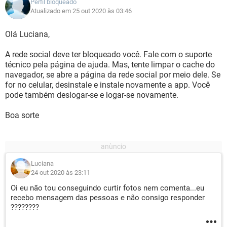
Perfil bloqueado
Atualizado em 25 out 2020 às 03:46
Olá Luciana,
A rede social deve ter bloqueado você. Fale com o suporte
técnico pela página de ajuda. Mas, tente limpar o cache do
navegador, se abre a página da rede social por meio dele. Se
for no celular, desinstale e instale novamente a app. Você
pode também deslogar-se e logar-se novamente.
Boa sorte
Luciana
24 out 2020 às 23:11
Oi eu não tou conseguindo curtir fotos nem comenta...eu
recebo mensagem das pessoas e não consigo responder
????????