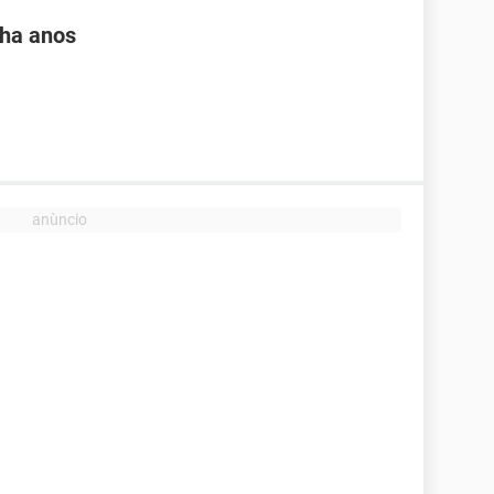
 ha anos