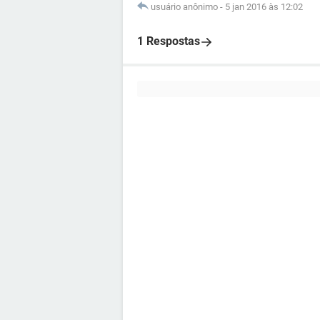
usuário anônimo
-
5 jan 2016 às 12:02
1 Respostas