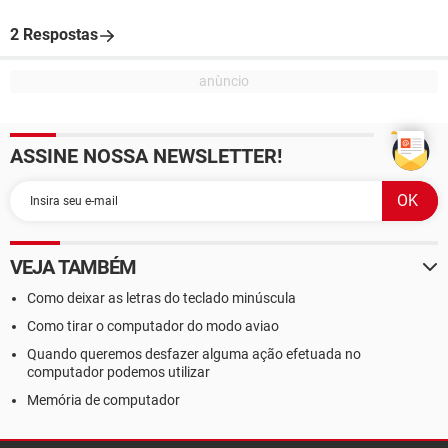
2 Respostas
ASSINE NOSSA NEWSLETTER!
VEJA TAMBÉM
Como deixar as letras do teclado minúscula
Como tirar o computador do modo aviao
Quando queremos desfazer alguma ação efetuada no
computador podemos utilizar
Memória de computador