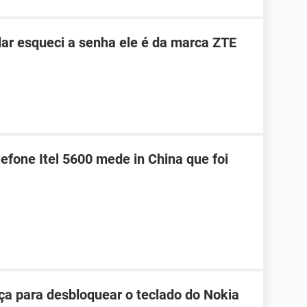
ar esqueci a senha ele é da marca ZTE
efone Itel 5600 mede in China que foi
ça para desbloquear o teclado do Nokia