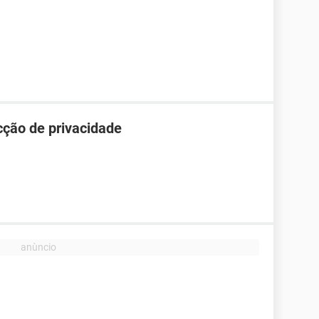
cção de privacidade