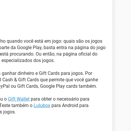
nho quando você está em jogo: quais são os jogos
arte da Google Play, basta entra na página do jogo
está procurando. Ou então, na página oficial do
 especializados dos jogos.
 ganhar dinheiro e Gift Cards para jogos. Por
 Cash & Gift Cards que permite que você ganhe
ayPal ou Gift Cards, Google Play cards também.
ou o
Gift Wallet
para obter o necessário para
. Teste também o
Lulubox
para Android para
s jogos.