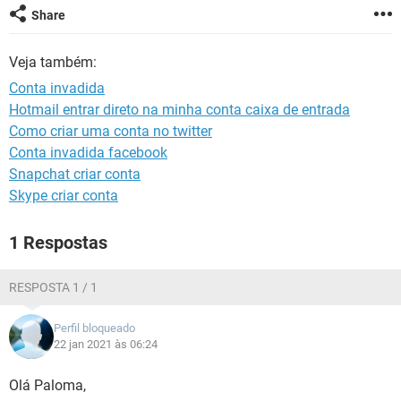
GUIA DE COMPRAS
Share
Veja também:
Conta invadida
Hotmail entrar direto na minha conta caixa de entrada
Como criar uma conta no twitter
Conta invadida facebook
Snapchat criar conta
Skype criar conta
1 Respostas
RESPOSTA 1 / 1
Perfil bloqueado
22 jan 2021 às 06:24
Olá Paloma,