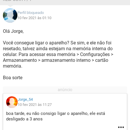
Perfil bloqueado
10 fev 2021 às 01:10
Olá Jorge,
Você consegue ligar o aparelho? Se sim, e ele não foi
resetado, talvez ainda estejam na memória interna do
celular. Para acessar essa memória > Configurações >
Armazenamento > armazenamento interno > cartão
memória.
Boa sorte
Jorge_54
10 fev 2021 às 11:27
boa tarde, eu não consigo ligar o aparelho, ele está
desligado a 3 anos