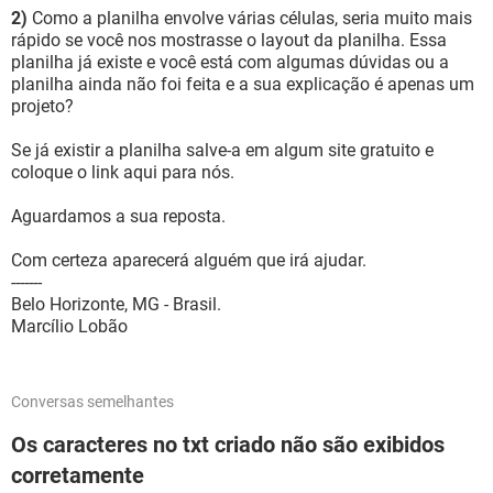
2)
Como a planilha envolve várias células, seria muito mais
rápido se você nos mostrasse o layout da planilha. Essa
planilha já existe e você está com algumas dúvidas ou a
planilha ainda não foi feita e a sua explicação é apenas um
projeto?
Se já existir a planilha salve-a em algum site gratuito e
coloque o link aqui para nós.
Aguardamos a sua reposta.
Com certeza aparecerá alguém que irá ajudar.
-------
Belo Horizonte, MG - Brasil.
Marcílio Lobão
Conversas semelhantes
Os caracteres no txt criado não são exibidos
corretamente