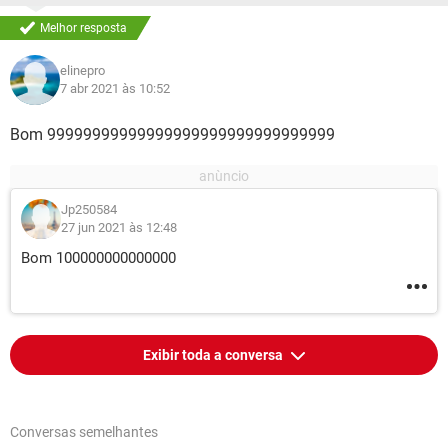
Melhor resposta
elinepro
7 abr 2021 às 10:52
Bom 99999999999999999999999999999999
Jp250584
27 jun 2021 às 12:48
Bom 100000000000000
Exibir toda a conversa
Conversas semelhantes