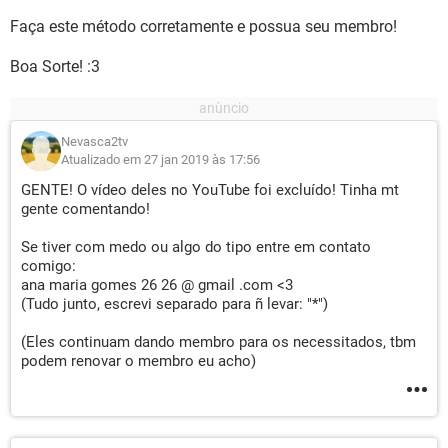
Faça este método corretamente e possua seu membro!
Boa Sorte! :3
Nevasca2tv
Atualizado em 27 jan 2019 às 17:56
GENTE! O vídeo deles no YouTube foi excluído! Tinha mt
gente comentando!
Se tiver com medo ou algo do tipo entre em contato
comigo:
ana maria gomes 26 26 @ gmail .com <3
(Tudo junto, escrevi separado para ñ levar: "*")
(Eles continuam dando membro para os necessitados, tbm
podem renovar o membro eu acho)