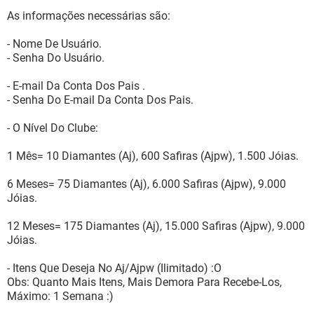
As informações necessárias são:
- Nome De Usuário.
- Senha Do Usuário.
- E-mail Da Conta Dos Pais .
- Senha Do E-mail Da Conta Dos Pais.
- O Nível Do Clube:
1 Mês= 10 Diamantes (Aj), 600 Safiras (Ajpw), 1.500 Jóias.
6 Meses= 75 Diamantes (Aj), 6.000 Safiras (Ajpw), 9.000
Jóias.
12 Meses= 175 Diamantes (Aj), 15.000 Safiras (Ajpw), 9.000
Jóias.
- Itens Que Deseja No Aj/Ajpw (Ilimitado) :O
Obs: Quanto Mais Itens, Mais Demora Para Recebe-Los,
Máximo: 1 Semana :)