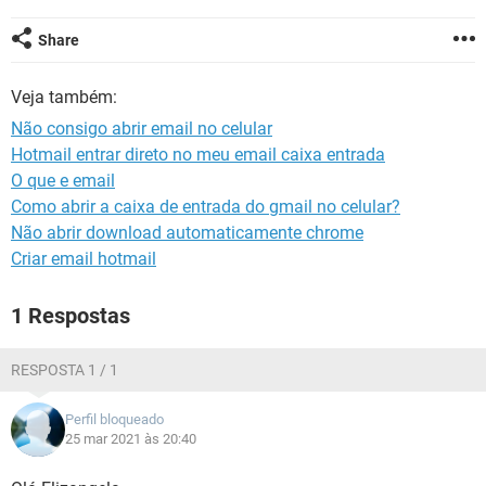
GUIA DE COMPRAS
Share
Veja também:
Não consigo abrir email no celular
Hotmail entrar direto no meu email caixa entrada
O que e email
Como abrir a caixa de entrada do gmail no celular?
Não abrir download automaticamente chrome
Criar email hotmail
1 Respostas
RESPOSTA 1 / 1
Perfil bloqueado
25 mar 2021 às 20:40