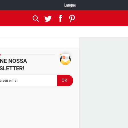
Langue
INE NOSSA
SLETTER!