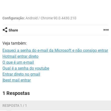
GUIA DE COMPRAS
Configuração:
Android / Chrome 90.0.4430.210
Share
Veja também:
Esqueci a senha do e-mail da Microsoft e não consigo entrar
Hotmail entrar direto
O que é um e-mail
Qual é a senha do youtube
Entrar direto no gmail
Ibest mail entrar
1 Respostas
RESPOSTA 1 / 1