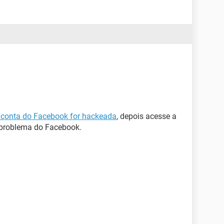
a conta do Facebook for hackeada
, depois acesse a
 problema do Facebook.