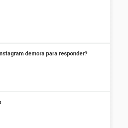
Instagram demora para responder?
e