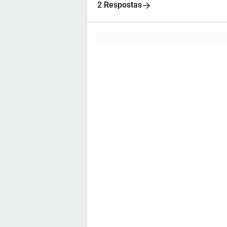
2 Respostas