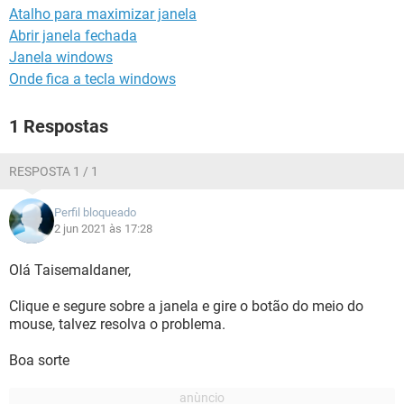
Atalho para maximizar janela
Abrir janela fechada
Janela windows
Onde fica a tecla windows
1 Respostas
RESPOSTA 1 / 1
Perfil bloqueado
2 jun 2021 às 17:28
Olá Taisemaldaner,
Clique e segure sobre a janela e gire o botão do meio do
mouse, talvez resolva o problema.
Boa sorte