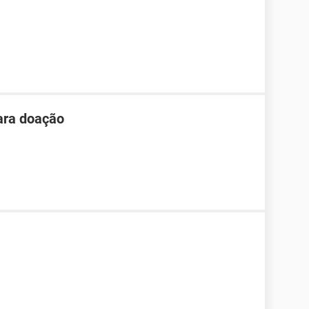
ara doação