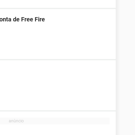
nta de Free Fire