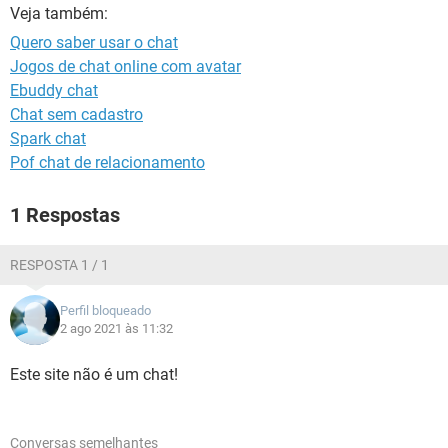
GUIA DE COMPRAS
Veja também:
Quero saber usar o chat
Jogos de chat online com avatar
Ebuddy chat
Chat sem cadastro
Spark chat
Pof chat de relacionamento
1 Respostas
RESPOSTA 1 / 1
Perfil bloqueado
2 ago 2021 às 11:32
Este site não é um chat!
Conversas semelhantes