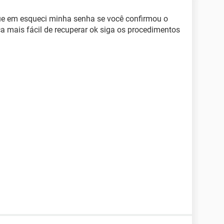
que em esqueci minha senha se você confirmou o
a mais fácil de recuperar ok siga os procedimentos