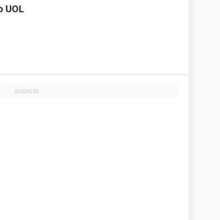
do UOL