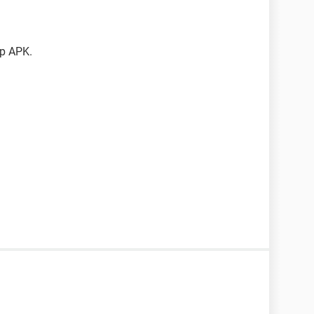
pp APK.