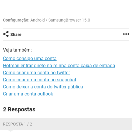
GUIA DE COMPRAS
Configuração:
Android / SamsungBrowser 15.0
Share
Veja também:
Como consigo uma conta
Hotmail entrar direto na minha conta caixa de entrada
Como criar uma conta no twitter
Como criar uma conta no snapchat
Como deixar a conta do twitter pública
Criar uma conta outlook
2 Respostas
RESPOSTA 1 / 2