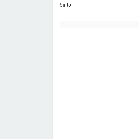
Sinto