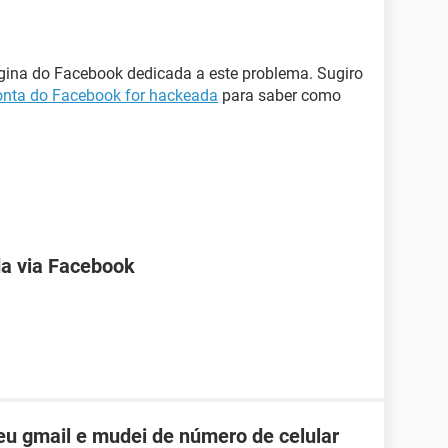
ágina do Facebook dedicada a este problema. Sugiro
conta do Facebook for hackeada
para saber como
a via Facebook
u gmail e mudei de número de celular