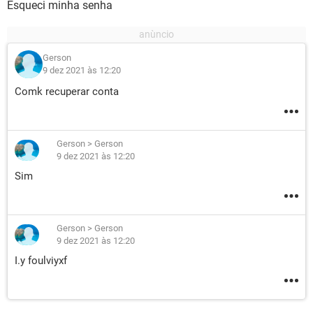
Esqueci minha senha
Gerson
9 dez 2021 às 12:20
Comk recuperar conta
Gerson
>
Gerson
9 dez 2021 às 12:20
Sim
Gerson
>
Gerson
9 dez 2021 às 12:20
I.y foulviyxf