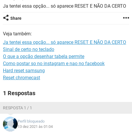
GUIA DE COMPRAS
Ja tentei essa opção... só aparece RESET E NÃO DA CERTO
Share
Veja também:
Ja tentei essa opção... só aparece RESET E NÃO DA CERTO
Sinal de certo no teclado
O que a opção desenhar tabela permite
Como postar so no instagram e nao no facebook
Hard reset samsung
Reset chromecast
1 Respostas
RESPOSTA 1 / 1
Perfil bloqueado
13 dez 2021 às 01:04