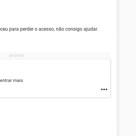
eu para perder o acesso, não consigo ajudar.
entrar mais