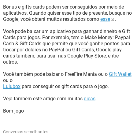
Bônus e gifts cards podem ser conseguidos por meio de
aplicativos. Quando quiser esse tipo de presente, busque no
Google, você obterá muitos resultados como
esse
.
Você pode baixar um aplicativo para ganhar dinheiro e Gift
Cards para jogos. Por exemplo, tem o Make Money: Paypal
Cash & Gift Cards que permite que você ganhe pontos para
trocar por dólares no PayPal ou Gift Cards, Google play
cards também, para usar nas Google Play Store, entre
outros.
Você também pode baixar o FreeFire Mania ou o
Gift Wallet
ou o
Lulubox
para conseguir os gift cards para o jogo.
Veja também este artigo com muitas
dicas
.
Bom jogo
Conversas semelhantes