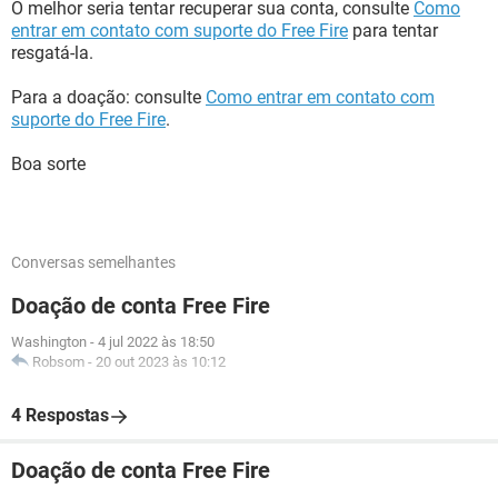
O melhor seria tentar recuperar sua conta, consulte
Como
entrar em contato com suporte do Free Fire
para tentar
resgatá-la.
Para a doação: consulte
Como entrar em contato com
suporte do Free Fire
.
Boa sorte
Conversas semelhantes
Doação de conta Free Fire
Washington
-
4 jul 2022 às 18:50
Robsom
-
20 out 2023 às 10:12
4 Respostas
Doação de conta Free Fire