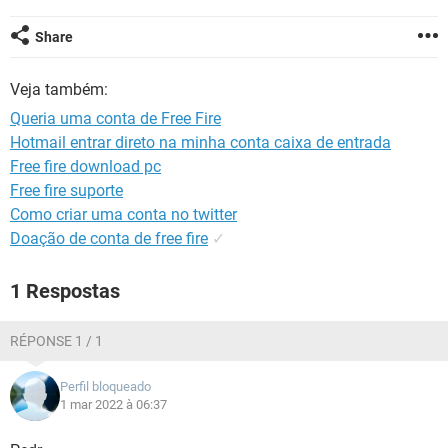
GUIA DE COMPRAS
Share
Veja também:
Queria uma conta de Free Fire
Hotmail entrar direto na minha conta caixa de entrada
Free fire download pc
Free fire suporte
Como criar uma conta no twitter
Doação de conta de free fire
✓
1 Respostas
RÉPONSE 1 / 1
Perfil bloqueado
1 mar 2022 à 06:37