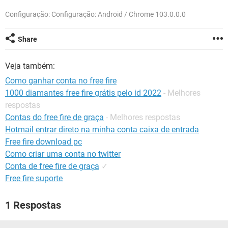
GUIA DE COMPRAS
Configuração: Configuração: Android / Chrome 103.0.0.0
Share
Veja também:
Como ganhar conta no free fire
1000 diamantes free fire grátis pelo id 2022
- Melhores
respostas
Contas do free fire de graça
- Melhores respostas
Hotmail entrar direto na minha conta caixa de entrada
Free fire download pc
Como criar uma conta no twitter
Conta de free fire de graça
✓
Free fire suporte
1 Respostas